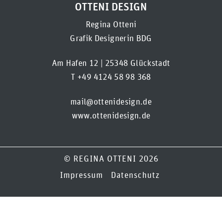
OTTENI DESIGN
Regina Otteni
Grafik Designerin BDG
Am Hafen 12 | 25348 Glückstadt
T +49 4124 58 98 368
mail@ottenidesign.de
www.ottenidesign.de
© REGINA OTTENI 2026
Impressum
Datenschutz