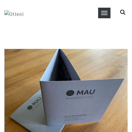
Toggle navi