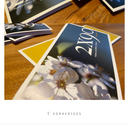
VORHERIGES