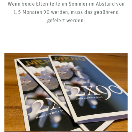
Wenn beide Elternteile im Sommer im Abstand von
1,5 Monaten 90 werden, muss das gebührend
gefeiert werden.