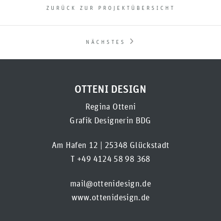
ZURÜCK ZUR PROJEKTÜBERSICHT
NÄCHSTES
OTTENI DESIGN
Regina Otteni
Grafik Designerin BDG
Am Hafen 12 | 25348 Glückstadt
T +49 4124 58 98 368
mail@ottenidesign.de
www.ottenidesign.de